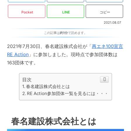
Pocket
LINE
コピー
2021.08.07
この記事は
約1分
で読めます。
2021年7月30日、春名建設株式会社が「
再エネ100宣言
RE Action
」に参加しました。現時点で参加団体数は
163団体です。
目次
春名建設株式会社とは
RE Action参加団体一覧を見るには・・・
春名建設株式会社とは