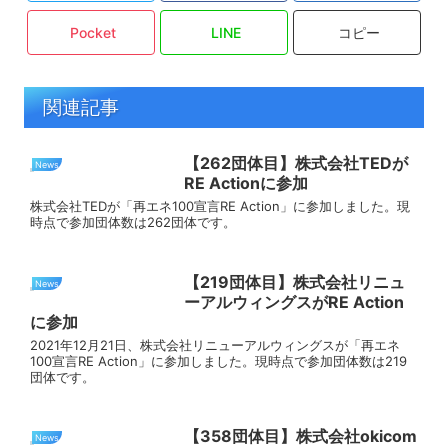
Pocket
LINE
コピー
関連記事
【262団体目】株式会社TEDが
News
RE Actionに参加
株式会社TEDが「再エネ100宣言RE Action」に参加しました。現
時点で参加団体数は262団体です。
【219団体目】株式会社リニュ
News
ーアルウィングスがRE Action
に参加
2021年12月21日、株式会社リニューアルウィングスが「再エネ
100宣言RE Action」に参加しました。現時点で参加団体数は219
団体です。
【358団体目】株式会社okicom
News