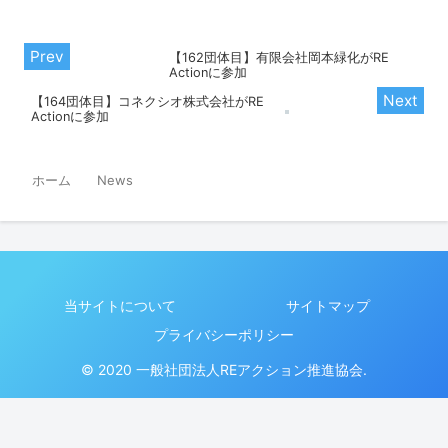
【162団体目】有限会社岡本緑化がRE
Actionに参加
【164団体目】コネクシオ株式会社がRE
Actionに参加
ホーム
News
当サイトについて
サイトマップ
プライバシーポリシー
© 2020 一般社団法人REアクション推進協会.