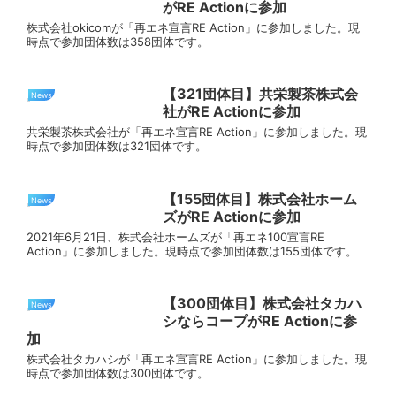
がRE Actionに参加
株式会社okicomが「再エネ宣言RE Action」に参加しました。現
時点で参加団体数は358団体です。
【321団体目】共栄製茶株式会
News
社がRE Actionに参加
共栄製茶株式会社が「再エネ宣言RE Action」に参加しました。現
時点で参加団体数は321団体です。
【155団体目】株式会社ホーム
News
ズがRE Actionに参加
2021年6月21日、株式会社ホームズが「再エネ100宣言RE
Action」に参加しました。現時点で参加団体数は155団体です。
【300団体目】株式会社タカハ
News
シならコープがRE Actionに参
加
株式会社タカハシが「再エネ宣言RE Action」に参加しました。現
時点で参加団体数は300団体です。