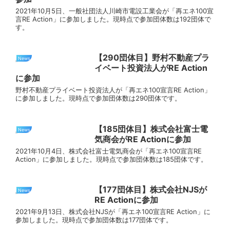
2021年10月5日、一般社団法人川崎市電設工業会が「再エネ100宣
言RE Action」に参加しました。現時点で参加団体数は192団体で
す。
【290団体目】野村不動産プラ
News
イベート投資法人がRE Action
に参加
野村不動産プライベート投資法人が「再エネ100宣言RE Action」
に参加しました。現時点で参加団体数は290団体です。
【185団体目】株式会社富士電
News
気商会がRE Actionに参加
2021年10月4日、株式会社富士電気商会が「再エネ100宣言RE
Action」に参加しました。現時点で参加団体数は185団体です。
【177団体目】株式会社NJSが
News
RE Actionに参加
2021年9月13日、株式会社NJSが「再エネ100宣言RE Action」に
参加しました。現時点で参加団体数は177団体です。