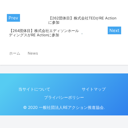
【262団体目】株式会社TEDがRE Action
に参加
【264団体目】株式会社エディソンホール
ディングスがRE Actionに参加
ホーム
News
当サイトについて
サイトマップ
プライバシーポリシー
© 2020 一般社団法人REアクション推進協会.