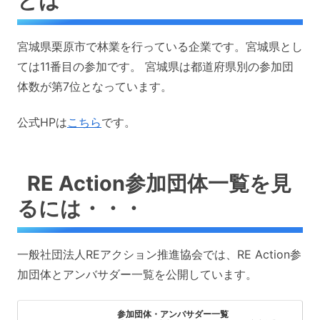
とは
宮城県栗原市で林業を行っている企業です。宮城県とし
ては11番目の参加です。 宮城県は都道府県別の参加団
体数が第7位となっています。
公式HPは
こちら
です。
RE Action参加団体一覧を見
るには・・・
一般社団法人REアクション推進協会では、RE Action参
加団体とアンバサダー一覧を公開しています。
参加団体・アンバサダー一覧