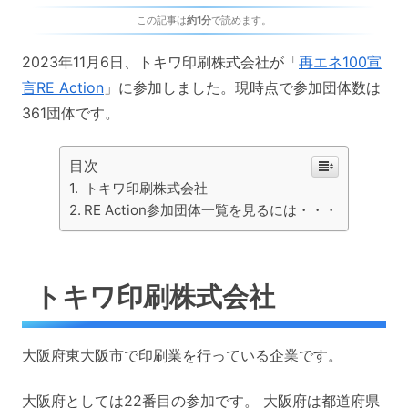
この記事は
約1分
で読めます。
2023年11月6日、トキワ印刷株式会社が「
再エネ100宣
言RE Action
」に参加しました。現時点で参加団体数は
361団体です。
目次
トキワ印刷株式会社
RE Action参加団体一覧を見るには・・・
トキワ印刷株式会社
大阪府東大阪市で印刷業を行っている企業です。
大阪府としては22番目の参加です。 大阪府は都道府県