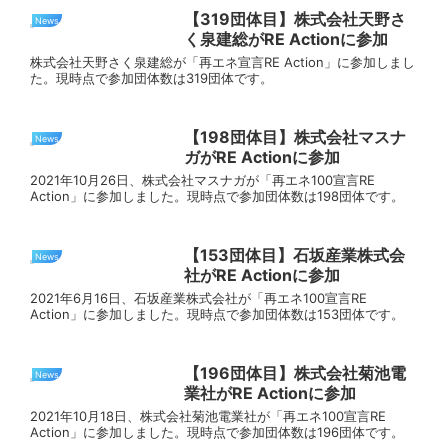
【319団体目】株式会社天野さ
News
く泉建総がRE Actionに参加
株式会社天野さく泉建総が「再エネ宣言RE Action」に参加しまし
た。現時点で参加団体数は319団体です。
【198団体目】株式会社マスナ
News
ガがRE Actionに参加
2021年10月26日、株式会社マスナガが「再エネ100宣言RE
Action」に参加しました。現時点で参加団体数は198団体です。
【153団体目】石坂産業株式会
News
社がRE Actionに参加
2021年6月16日、石坂産業株式会社が「再エネ100宣言RE
Action」に参加しました。現時点で参加団体数は153団体です。
【196団体目】株式会社菊池電
News
業社がRE Actionに参加
2021年10月18日、株式会社菊池電業社が「再エネ100宣言RE
Action」に参加しました。現時点で参加団体数は196団体です。