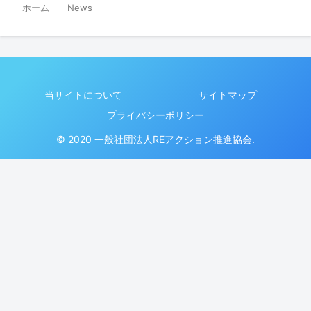
ホーム
News
当サイトについて
サイトマップ
プライバシーポリシー
© 2020 一般社団法人REアクション推進協会.