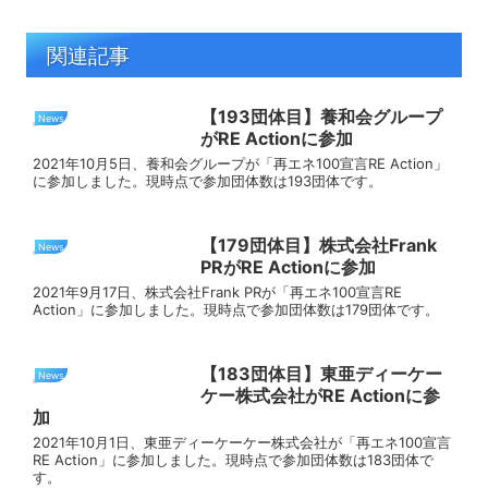
関連記事
【193団体目】養和会グループ
News
がRE Actionに参加
2021年10月5日、養和会グループが「再エネ100宣言RE Action」
に参加しました。現時点で参加団体数は193団体です。
【179団体目】株式会社Frank
News
PRがRE Actionに参加
2021年9月17日、株式会社Frank PRが「再エネ100宣言RE
Action」に参加しました。現時点で参加団体数は179団体です。
【183団体目】東亜ディーケー
News
ケー株式会社がRE Actionに参
加
2021年10月1日、東亜ディーケーケー株式会社が「再エネ100宣言
RE Action」に参加しました。現時点で参加団体数は183団体で
す。