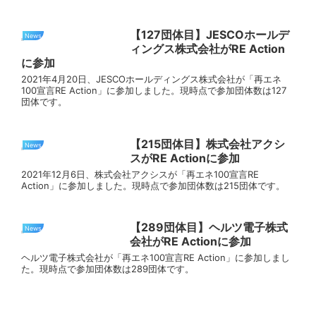
【127団体目】JESCOホールデ
News
ィングス株式会社がRE Action
に参加
2021年4月20日、JESCOホールディングス株式会社が「再エネ
100宣言RE Action」に参加しました。現時点で参加団体数は127
団体です。
【215団体目】株式会社アクシ
News
スがRE Actionに参加
2021年12月6日、株式会社アクシスが「再エネ100宣言RE
Action」に参加しました。現時点で参加団体数は215団体です。
【289団体目】ヘルツ電子株式
News
会社がRE Actionに参加
ヘルツ電子株式会社が「再エネ100宣言RE Action」に参加しまし
た。現時点で参加団体数は289団体です。