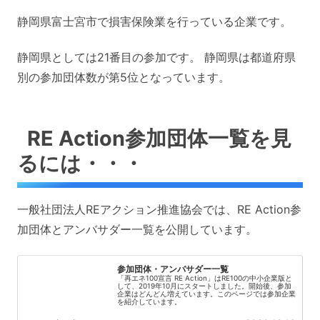
静岡県富士宮市で損害保険業を行っている企業です。
静岡県としては21番目の参加です。 静岡県は都道府県
別の参加団体数が第5位となっています。
RE Action参加団体一覧を見
るには・・・
一般社団法人REアクション推進協会では、RE Action参
加団体とアンバサダー一覧を公開しています。
参加団体・アンバサダー一覧
「再エネ100宣言 RE Action」はRE100の中小企業版と
して、2019年10月にスタートしました。開始後、参加
企業はどんどん増えています。このページでは参加企業
を紹介しています。