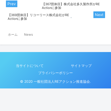
【367団体目】株式会社多久製作所がRE
Actionに参加
【369団体目】リコーリース株式会社がRE
Actionに参加
ホーム
News
当サイトについて
サイトマップ
プライバシーポリシー
© 2020 一般社団法人REアクション推進協会.