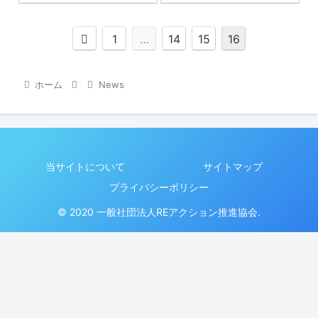
1
…
14
15
16
ホーム
News
当サイトについて
サイトマップ
プライバシーポリシー
© 2020 一般社団法人REアクション推進協会.