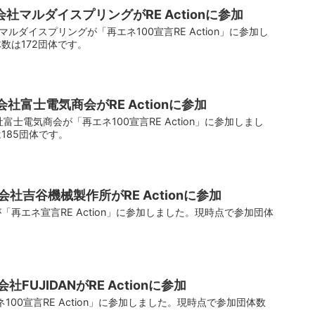
社マルダイスプリングがRE Actionに参加
マルダイスプリングが「再エネ100宣言RE Action」に参加し
数は172団体です。
社富士電気商会がRE Actionに参加
社富士電気商会が「再エネ100宣言RE Action」に参加しまし
185団体です。
社吉谷機械製作所がRE Actionに参加
再エネ宣言RE Action」に参加しました。現時点で参加団体
FUJIDANがRE Actionに参加
ネ100宣言RE Action」に参加しました。現時点で参加団体数