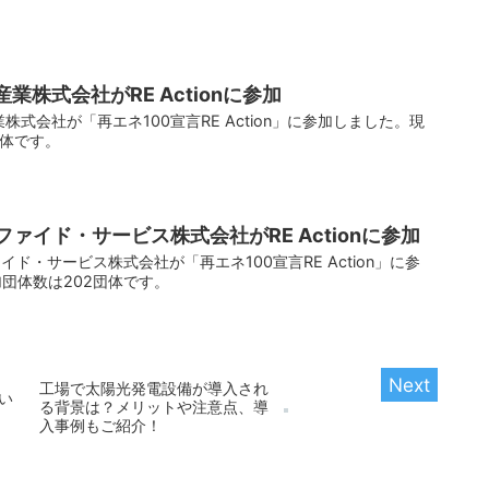
業株式会社がRE Actionに参加
業株式会社が「再エネ100宣言RE Action」に参加しました。現
団体です。
ファイド・サービス株式会社がRE Actionに参加
ァイド・サービス株式会社が「再エネ100宣言RE Action」に参
団体数は202団体です。
工場で太陽光発電設備が導入され
い
る背景は？メリットや注意点、導
入事例もご紹介！