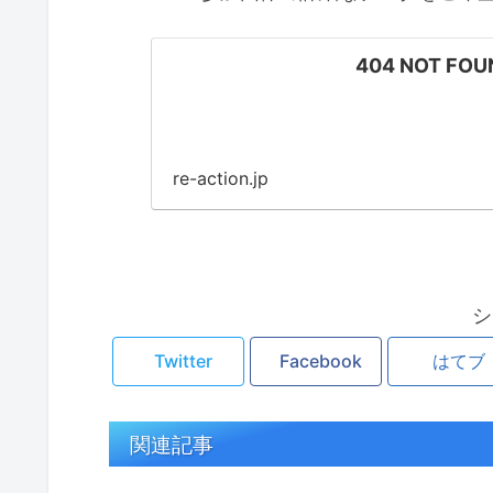
404 NOT F
re-action.jp
シ
Twitter
Facebook
はてブ
関連記事