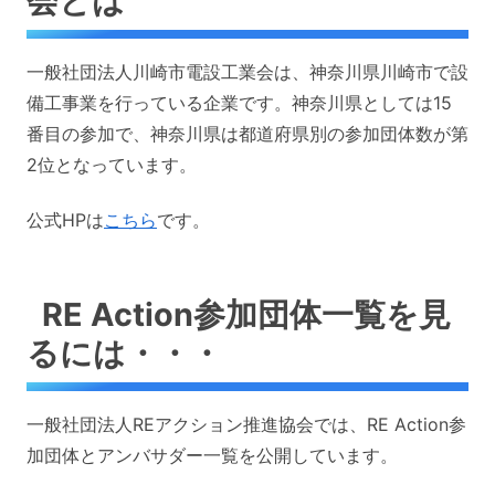
会とは
一般社団法人川崎市電設工業会は、神奈川県川崎市で設
備工事業を行っている企業です。神奈川県としては15
番目の参加で、神奈川県は都道府県別の参加団体数が第
2位となっています。
公式HPは
こちら
です。
RE Action参加団体一覧を見
るには・・・
一般社団法人REアクション推進協会では、RE Action参
加団体とアンバサダー一覧を公開しています。