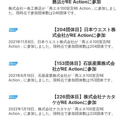
務店がRE Actionに参加
株式会社一条工務店が「再エネ100宣言RE Action」に参加しまし
た。現時点で参加団体数は246団体です。
【204団体目】日本ウエスト株
News
式会社がRE Actionに参加
2021年11月8日、日本ウエスト株式会社が「再エネ100宣言RE
Action」に参加しました。現時点で参加団体数は204団体です。
【153団体目】石坂産業株式会
News
社がRE Actionに参加
2021年6月16日、石坂産業株式会社が「再エネ100宣言RE
Action」に参加しました。現時点で参加団体数は153団体です。
【226団体目】株式会社ナカタ
News
ケがRE Actionに参加
2022年1月19日、株式会社ナカタケが「再エネ100宣言RE
Action」に参加しました。現時点で参加団体数は226団体です。