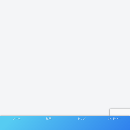
ホーム
検索
トップ
サイドバー