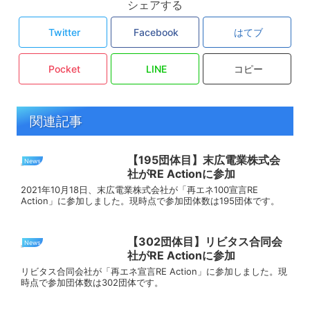
シェアする
Twitter
Facebook
はてブ
Pocket
LINE
コピー
関連記事
【195団体目】末広電業株式会
News
社がRE Actionに参加
2021年10月18日、末広電業株式会社が「再エネ100宣言RE
Action」に参加しました。現時点で参加団体数は195団体です。
【302団体目】リビタス合同会
News
社がRE Actionに参加
リビタス合同会社が「再エネ宣言RE Action」に参加しました。現
時点で参加団体数は302団体です。