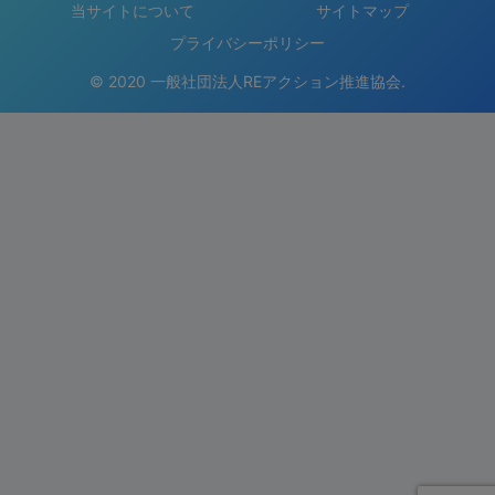
当サイトについて
サイトマップ
プライバシーポリシー
© 2020 一般社団法人REアクション推進協会.