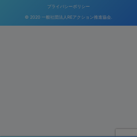
プライバシーポリシー
© 2020 一般社団法人REアクション推進協会.