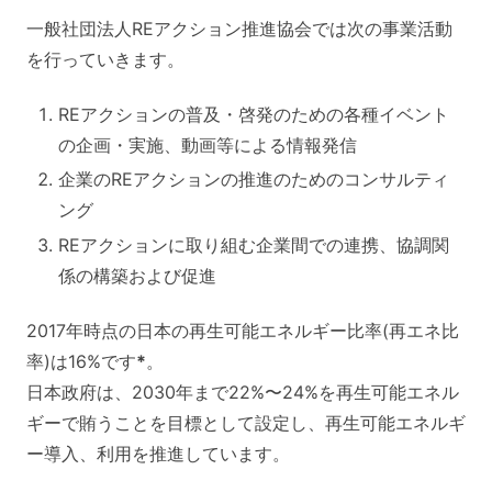
一般社団法人REアクション推進協会では次の事業活動
を行っていきます。
REアクションの普及・啓発のための各種イベント
の企画・実施、動画等による情報発信
企業のREアクションの推進のためのコンサルティ
ング
REアクションに取り組む企業間での連携、協調関
係の構築および促進
2017年時点の日本の再生可能エネルギー比率(再エネ比
率)は16%です
*
。
日本政府は、2030年まで22%〜24%を再生可能エネル
ギーで賄うことを目標として設定し、再生可能エネルギ
ー導入、利用を推進しています。