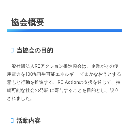
協会概要
当協会の目的
一般社団法人REアクション推進協会は、企業がその使
用電力を100%再生可能エネルギー でまかなおうとする
意志と行動を推進する、RE Actionの支援を通じて、持
続可能な社会の発展 に寄与することを目的とし、設立
されました。
活動内容