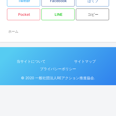
Twitter
Facebook
はてブ
Pocket
LINE
コピー
ホーム
当サイトについて
サイトマップ
プライバシーポリシー
© 2020 一般社団法人REアクション推進協会.